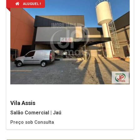
ALUGUEL !
Vila Assis
Salão Comercial | Jaú
Preço sob Consulta