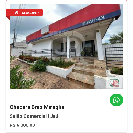
ALUGUEL !
Chácara Braz Miraglia
Salão Comercial | Jaú
R$ 6.000,00