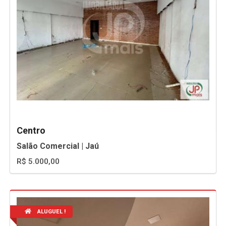
Centro
Salão Comercial | Jaú
R$ 5.000,00
ALUGUEL !