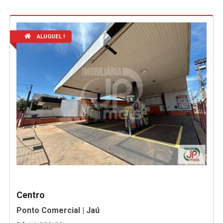
ALUGUEL !
Centro
Ponto Comercial | Jaú