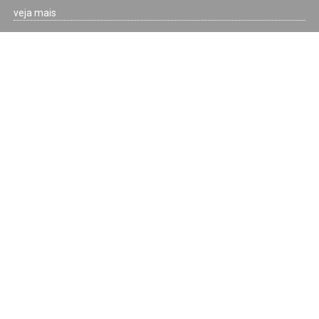
veja mais