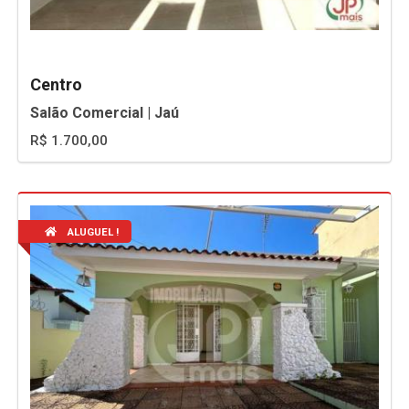
Centro
Salão Comercial | Jaú
R$ 1.700,00
ALUGUEL !