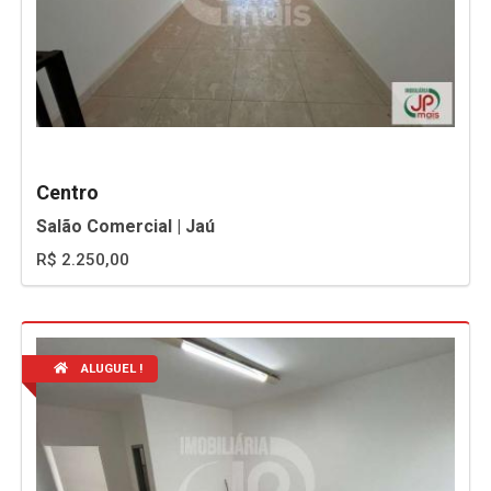
Centro
Salão Comercial | Jaú
R$ 2.250,00
ALUGUEL !