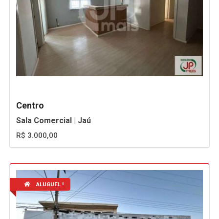
Centro
Sala Comercial | Jaú
R$ 3.000,00
ALUGUEL !