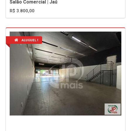
Salão Comercial | Jaú
R$ 3.800,00
ALUGUEL !