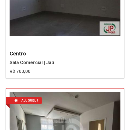
Centro
Sala Comercial | Jaú
R$ 700,00
ALUGUEL !