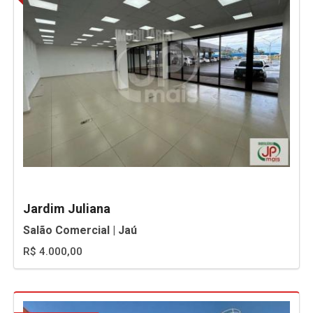
Jardim Juliana
Salão Comercial | Jaú
R$ 4.000,00