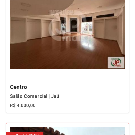
Centro
Salão Comercial | Jaú
R$ 4.000,00