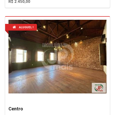
R$ 2.450,00
ALUGUEL !
Centro